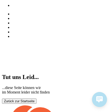
Tut uns Leid...
...diese Seite können wir
im Moment leider nicht finden
Zurück zur Startseite